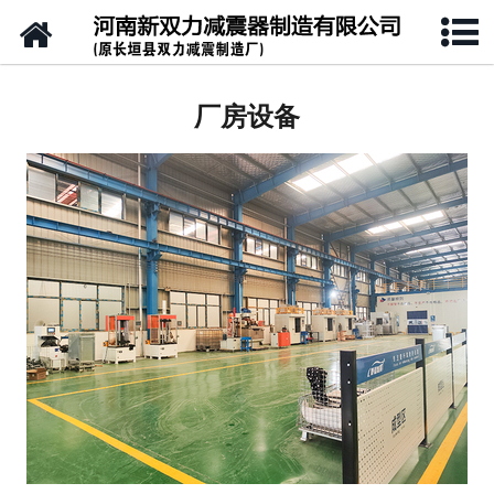
网站首页
关于我们
厂房设备
产品中心
新闻动态
筒式减震器
托盘减震器
资质荣誉
厂房设备
联系我们