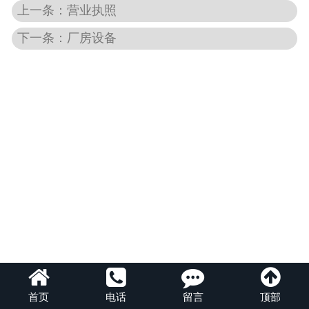
上一条：营业执照
下一条：厂房设备
首页
电话
留言
顶部