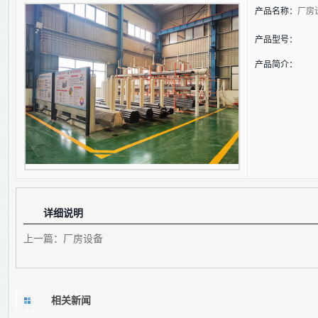
产品名称：
厂房
产品型号：
产品简介：
详细说明
上一篇：
厂房设备
相关新闻