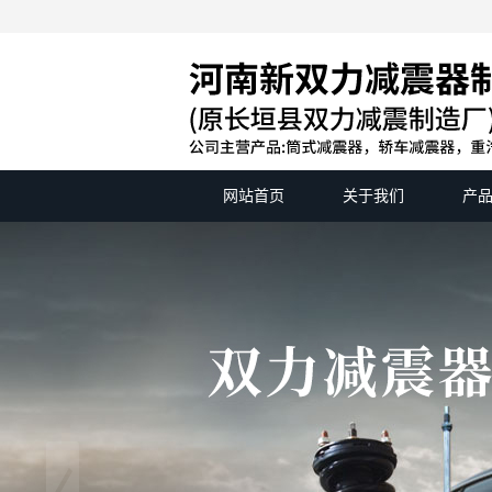
网站首页
关于我们
产