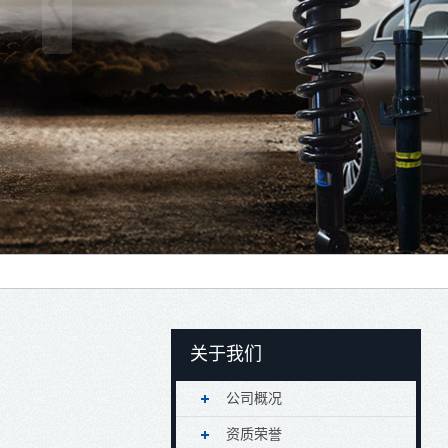
关于我们
公司概况
资质荣誉